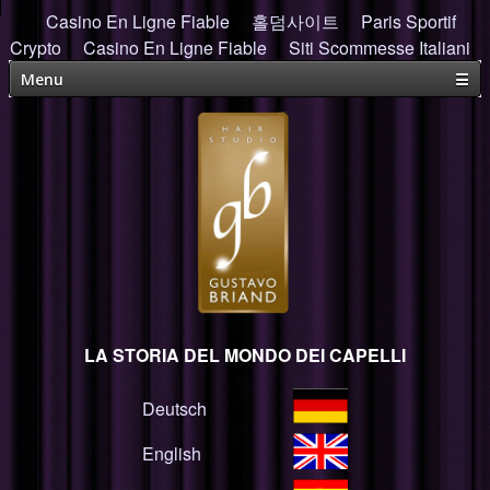
Casino En Ligne Fiable
홀덤사이트
Paris Sportif
Crypto
Casino En Ligne Fiable
Siti Scommesse Italiani
Menu
☰
Home
I Capelli
Cosa sono i Capelli?
Preistoria
Mitologia
Antichità
Medioevo
LA STORIA DEL MONDO DEI CAPELLI
XVIII Secolo
Deutsch
XIX Secolo
English
XX Secolo