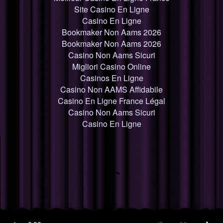
Site Casino En Ligne
Casino En Ligne
Bookmaker Non Aams 2026
Bookmaker Non Aams 2026
Casino Non Aams Sicuri
Migliori Casino Online
Casinos En Ligne
Casino Non AAMS Affidabile
Casino En Ligne France Légal
Casino Non Aams Sicuri
Casino En Ligne