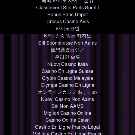
해외 카지노 사이트 순위
Classement Site Paris Sportif
Bonus Sans Depot
Cresus Casino Avis
카지노코인
KYC 인증 없는 카지노
Siti Scommesse Non Aams
仮想通貨カジノ
온라인 슬롯
Nuovi Casino Italia
Casino En Ligne Suisse
Crypto Casino Malaysia
Olympe Casino En Ligne
オンラインカジノ おすすめ
Nuovi Casino Non Aams
Siti Non AAMS
Migliori Casino Online
Casino Online Esteri
Casino En Ligne France Légal
Meilleur Casino En Ligne France