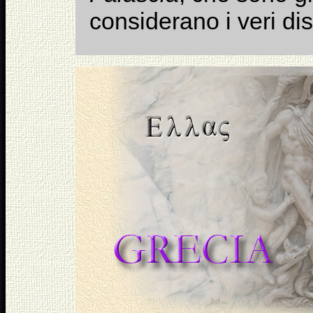
considerano i veri dis