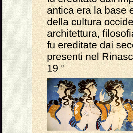
antica era la base 
della cultura occide
architettura, filosof
fu ereditate dai sec
presenti nel Rinasc
19 °