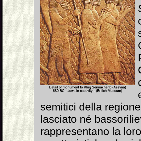
semitici della region
lasciato né bassorilie
rappresentano la loro