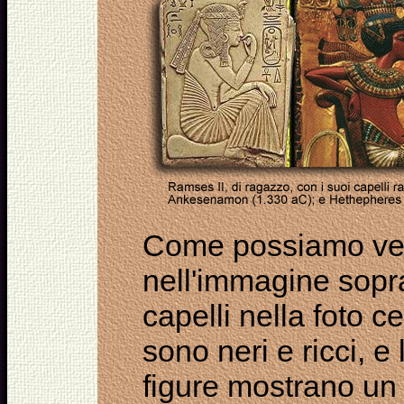
Come possiamo ve
nell'immagine sopra
capelli nella foto c
sono neri e ricci, e 
figure mostrano un