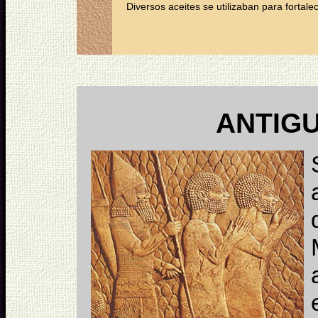
Diversos aceites se utilizaban para fortale
ANTIG