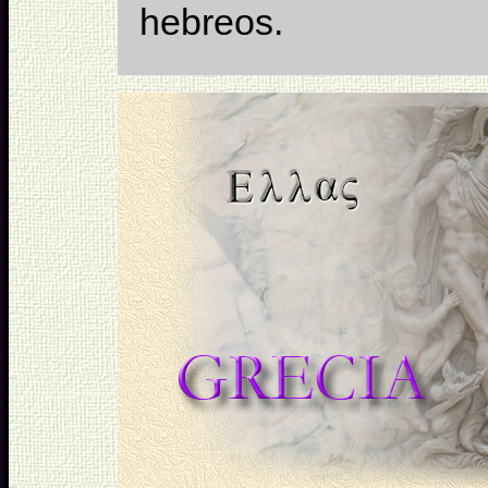
hebreos.