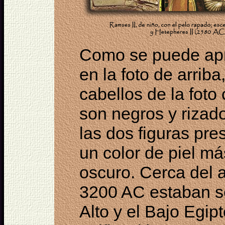
Como se puede apr
en la foto de arriba,
cabellos de la foto 
son negros y rizado
las dos figuras pre
un color de piel má
oscuro. Cerca del 
3200 AC estaban se
Alto y el Bajo Egip