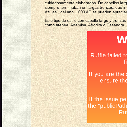
cuidadosamente elaborados. De cabellos larg
siempre terminaban en largas trenzas, que in
Azules", del año 1.600 AC se pueden apreciar 
Este tipo de estilo con cabello largo y trenz
como Atenea, Artemisa, Afrodita o Casandra.