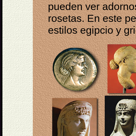
pueden ver adornos
rosetas. En este pe
estilos egipcio y gr