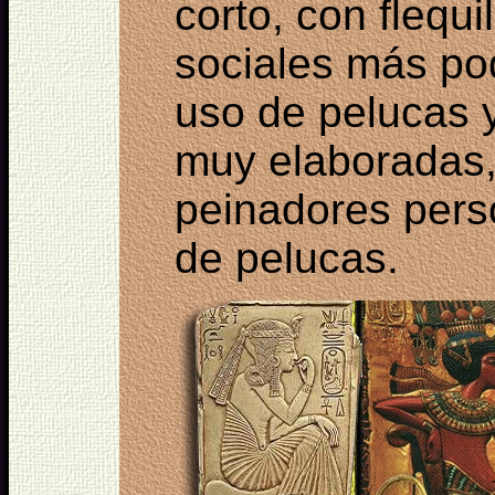
corto, con flequi
sociales más po
uso de pelucas 
muy elaboradas, 
peinadores pers
de pelucas.