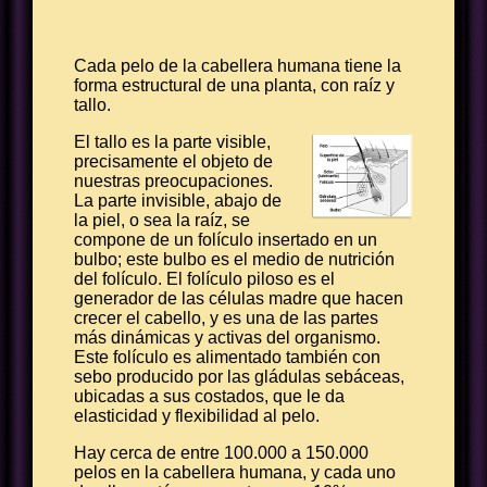
Cada pelo de la cabellera humana tiene la
forma estructural de una planta, con raíz y
tallo.
El tallo es la parte visible,
precisamente el objeto de
nuestras preocupaciones.
La parte invisible, abajo de
la piel, o sea la raíz, se
compone de un folículo insertado en un
bulbo; este bulbo es el medio de nutrición
del folículo. El folículo piloso es el
generador de las células madre que hacen
crecer el cabello, y es una de las partes
más dinámicas y activas del organismo.
Este folículo es alimentado también con
sebo producido por las gládulas sebáceas,
ubicadas a sus costados, que le da
elasticidad y flexibilidad al pelo.
Hay cerca de entre 100.000 a 150.000
pelos en la cabellera humana, y cada uno