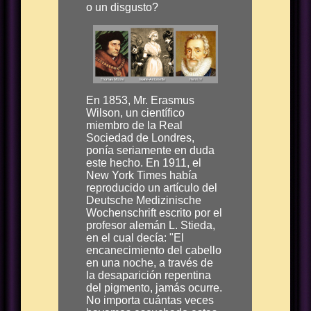
o un disgusto?
En 1853, Mr. Erasmus
Wilson, un científico
miembro de la Real
Sociedad de Londres,
ponía seriamente en duda
este hecho. En 1911, el
New York Times había
reproducido un artículo del
Deutsche Medizinische
Wochenschrift escrito por el
profesor alemán L. Stieda,
en el cual decía: "El
encanecimiento del cabello
en una noche, a través de
la desaparición repentina
del pigmento, jamás ocurre.
No importa cuántas veces