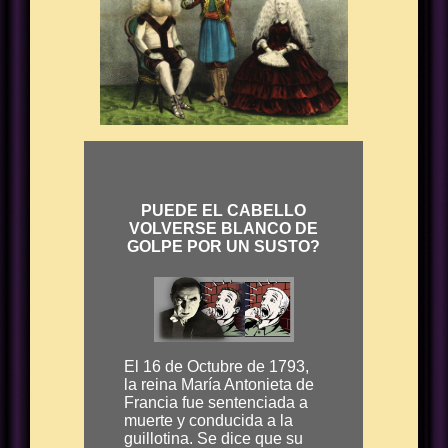
PUEDE EL CABELLO
VOLVERSE BLANCO DE
GOLPE POR UN SUSTO?
El 16 de Octubre de 1793,
la reina María Antonieta de
Francia fue sentenciada a
muerte y conducida a la
guillotina. Se dice que su