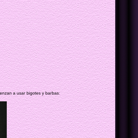
enzan a usar bigotes y barbas: