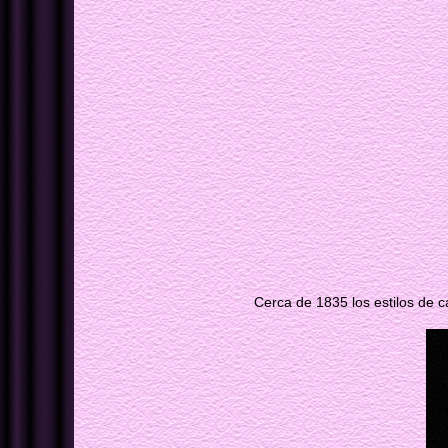
Cerca de 1835 los estilos de 