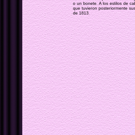
o un bonete. A los estilos de ca
que tuvieron posteriormente sus
de 1813.