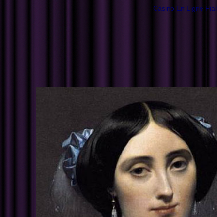
Casino En Ligne Fia