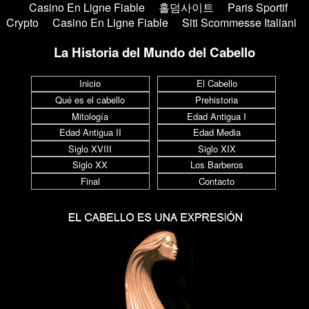
Casino En Ligne Fiable
홀덤사이트
Paris Sportif
Crypto
Casino En Ligne Fiable
Siti Scommesse Italiani
La Historia del Mundo del Cabello
Inicio
El Cabello
Qué es el cabello
Prehistoria
Mitología
Edad Antigua I
Edad Antigua II
Edad Media
Siglo XVIII
Siglo XIX
Siglo XX
Los Barberos
Final
Contact
o