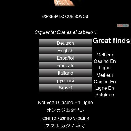
Siguiente: Qué es el cabello >
Great finds
Deutsch
English
Meilleur
Español
Casino En
Français
Ligne
Italiano
Meilleur
русский
Casino En
Srpski
Ligne En
Belgique
Nouveau Casino En Ligne
オンカジ出金早い
крипто казино україни
スマホ カジノ 稼ぐ