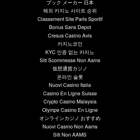
ブック メーカー 日本
해외 카지노 사이트 순위
Classement Site Paris Sportif
Bonus Sans Depot
Cresus Casino Avis
카지노코인
KYC 인증 없는 카지노
Siti Scommesse Non Aams
仮想通貨カジノ
온라인 슬롯
Nuovi Casino Italia
Casino En Ligne Suisse
Crypto Casino Malaysia
Olympe Casino En Ligne
オンラインカジノ おすすめ
Nuovi Casino Non Aams
Siti Non AAMS