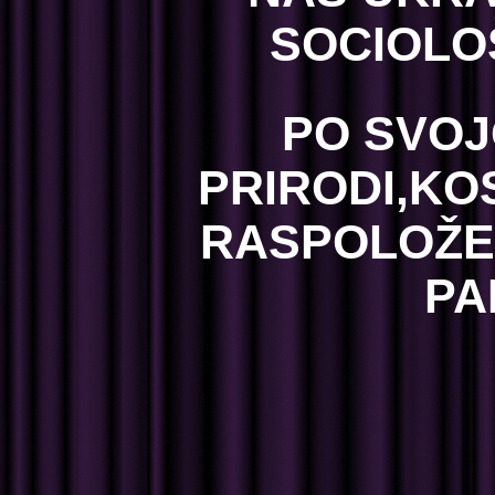
SOCIOLO
PO SVOJ
PRIRODI,KO
RASPOLOŽEN
PA