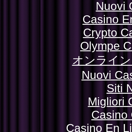
Nuovi C
Casino E
Crypto C
Olympe C
オンライン
Nuovi Ca
Siti
Migliori
Casino 
Casino En L