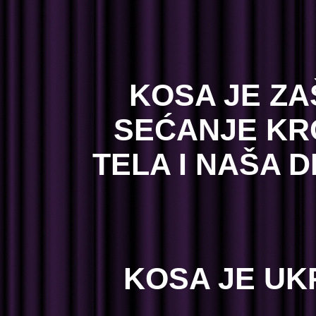
KOSA JE ZA
SEĆANJE KR
TELA I NAŠA 
KOSA JE UK