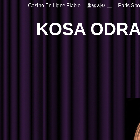
Casino En Ligne Fiable
홀덤사이트
Paris Spor
KOSA ODRA